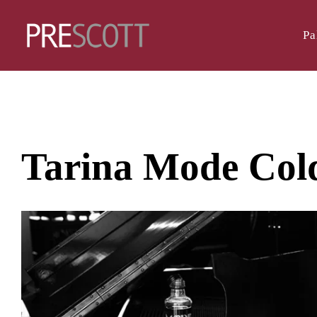
Pa
Tarina Mode Col