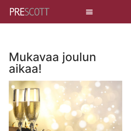
Mukavaa joulun
aikaa!